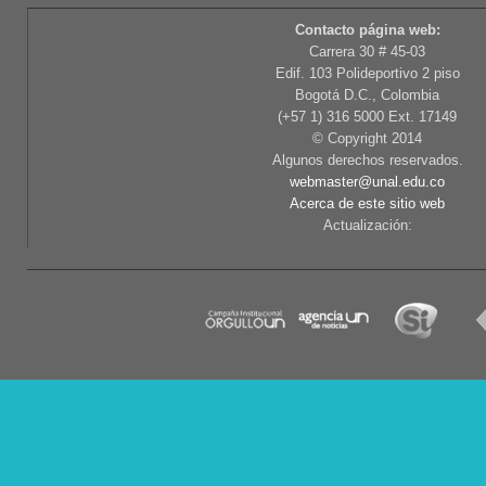
Contacto página web:
Carrera 30 # 45-03
Edif. 103 Polideportivo 2 piso
Bogotá D.C., Colombia
(+57 1) 316 5000 Ext. 17149
© Copyright 2014
Algunos derechos reservados.
webmaster@unal.edu.co
Acerca de este sitio web
Actualización: