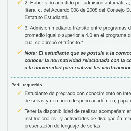
2. Haber sido admitido por admisión automática, 
literal c, del Acuerdo 008 de 2008 del Consejo Su
Estatuto Estudiantil.
3. Admisión mediante tránsito entre programas d
promedio igual o superior a 4.0 en el programa 
cual se aprobó el tránsito."
Nota: El estudiante que se postule a la convoc
conocer la normatividad relacionada con la c
a la universidad para realizar las verificacion
Perfil requerido
Estudiante de pregrado con conocimiento en inte
de señas y con buen despeño académico, papa ig
Tener la disponibilidad de realizar acompañamie
institucionales y actividades de divulgación med
presentación de lenguaje de señas.