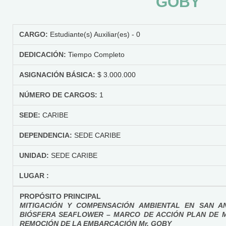
GOBY
CARGO:
Estudiante(s) Auxiliar(es) - 0
DEDICACIÓN:
Tiempo Completo
ASIGNACIÓN BÁSICA:
$ 3.000.000
NÚMERO DE CARGOS:
1
SEDE:
CARIBE
DEPENDENCIA:
SEDE CARIBE
UNIDAD:
SEDE CARIBE
LUGAR :
PROPÓSITO PRINCIPAL
MITIGACIÓN Y COMPENSACIÓN AMBIENTAL EN SAN AN
BIÓSFERA SEAFLOWER – MARCO DE ACCIÓN PLAN DE 
REMOCIÓN DE LA EMBARCACIÓN Mr. GOBY