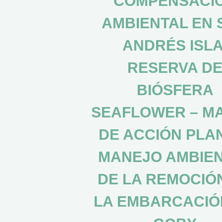
COMPENSACI
AMBIENTAL EN 
ANDRÉS ISLA
RESERVA D
BIÓSFERA
SEAFLOWER – M
DE ACCIÓN PLA
MANEJO AMBIE
DE LA REMOCIÓ
LA EMBARCACIÓN