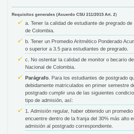
Requisitos generales
(Acuerdo CSU 211/2015 Art. 2
)
a. Tener la calidad de estudiante de pregrado de
de Colombia.
b. Tener un Promedio Aritmético Ponderado Acumu
o superior a 3.5 para estudiantes de pregrado.
c. No ostentar la calidad de monitor o becario de
Nacional de Colombia.
Parágrafo
. Para los estudiantes de postgrado q
debidamente matriculados en primer semestre d
postgrado cumplir una de las siguientes condici
tipo de admisión, así:
1. Admisión regular, haber obtenido un promedio 
encuentre dentro de la franja del 30% más alto 
admisión al postgrado correspondiente.