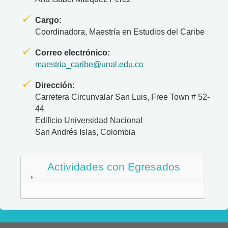
Cargo:
Coordinadora, Maestría en Estudios del Caribe
Correo electrónico:
maestria_caribe@unal.edu.co
Dirección:
Carretera Circunvalar San Luis, Free Town # 52-
44
Edificio Universidad Nacional
San Andrés Islas, Colombia
Actividades con Egresados