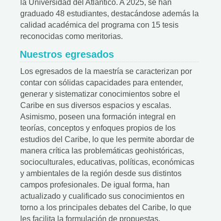
la Universidad del Atlántico. A 2025, se han
graduado 48 estudiantes, destacándose además la
calidad académica del programa con 15 tesis
reconocidas como meritorias.
Nuestros egresados
Los egresados de la maestría se caracterizan por
contar con sólidas capacidades para entender,
generar y sistematizar conocimientos sobre el
Caribe en sus diversos espacios y escalas.
Asimismo, poseen una formación integral en
teorías, conceptos y enfoques propios de los
estudios del Caribe, lo que les permite abordar de
manera crítica las problemáticas geohistóricas,
socioculturales, educativas, políticas, económicas
y ambientales de la región desde sus distintos
campos profesionales. De igual forma, han
actualizado y cualificado sus conocimientos en
torno a los principales debates del Caribe, lo que
les facilita la formulación de propuestas,