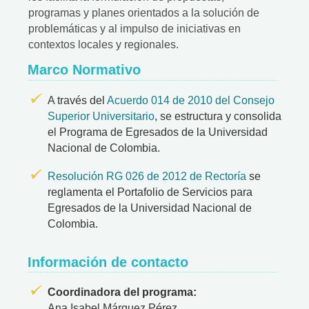
programas y planes orientados a la solución de
problemáticas y al impulso de iniciativas en
contextos locales y regionales.
Marco Normativo
A través del
Acuerdo 014 de 2010 del Consejo
Superior Universitario
, se estructura y consolida
el Programa de Egresados de la Universidad
Nacional de Colombia.
Resolución RG 026 de 2012 de Rectoría
se
reglamenta el Portafolio de Servicios para
Egresados de la Universidad Nacional de
Colombia.
Información de contacto
Coordinadora del programa:
Ana Isabel Márquez Pérez