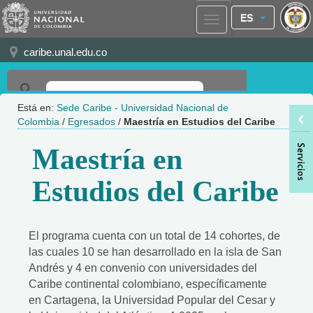
ES
caribe.unal.edu.co
Está en:
Sede Caribe - Universidad Nacional de
Colombia
/
Egresados
/
Maestría en Estudios del Caribe
Maestría en
Estudios del Caribe
El programa cuenta con un total de 14 cohortes, de
las cuales 10 se han desarrollado en la isla de San
Andrés y 4 en convenio con universidades del
Caribe continental colombiano, específicamente
en Cartagena, la Universidad Popular del Cesar y