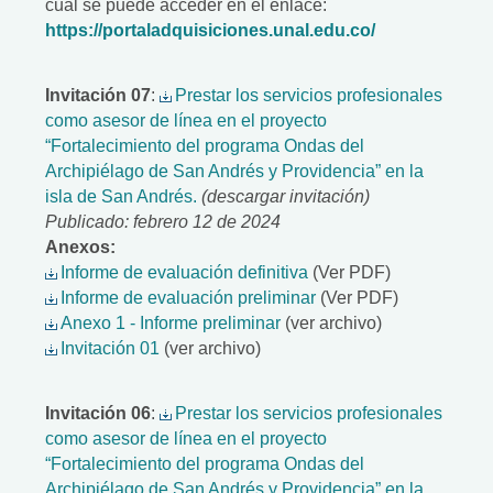
cual se puede acceder en el enlace:
https://portaladquisiciones.unal.edu.co/
Invitación 07
:
Prestar los servicios profesionales
como asesor de línea en el proyecto
“Fortalecimiento del programa Ondas del
Archipiélago de San Andrés y Providencia” en la
isla de San Andrés.
(descargar invitación)
Publicado: febrero 12 de 2024
Anexos:
Informe de evaluación definitiva
(Ver PDF)
Informe de evaluación preliminar
(Ver PDF)
Anexo 1 - Informe preliminar
(ver archivo)
Invitación 01
(ver archivo)
Invitación 06
:
Prestar los servicios profesionales
como asesor de línea en el proyecto
“Fortalecimiento del programa Ondas del
Archipiélago de San Andrés y Providencia” en la