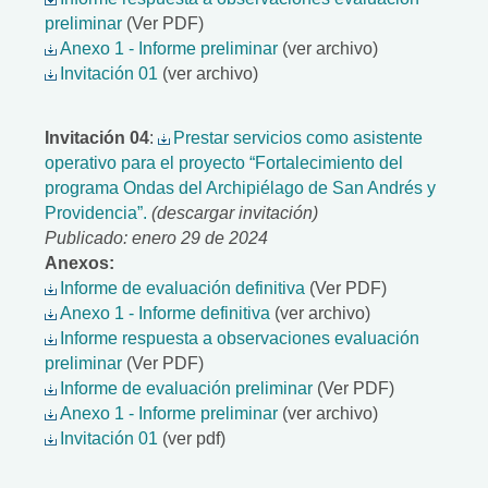
preliminar
(Ver PDF)
Anexo 1 - Informe preliminar
(ver archivo)
Invitación 01
(ver archivo)
Invitación 04
:
Prestar servicios como asistente
operativo para el proyecto “Fortalecimiento del
programa Ondas del Archipiélago de San Andrés y
Providencia”.
(descargar invitación)
Publicado: enero 29 de 2024
Anexos:
Informe de evaluación definitiva
(Ver PDF)
Anexo 1 - Informe definitiva
(ver archivo)
Informe respuesta a observaciones evaluación
preliminar
(Ver PDF)
Informe de evaluación preliminar
(Ver PDF)
Anexo 1 - Informe preliminar
(ver archivo)
Invitación 01
(ver pdf)