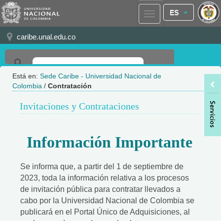
ES
caribe.unal.edu.co
Está en:
Sede Caribe - Universidad Nacional de
Colombia
/
Contratación
Invitaciones y Contrataciones
Información Importante
Se informa que, a partir del 1 de septiembre de
2023, toda la información relativa a los procesos
de invitación pública para contratar llevados a
cabo por la Universidad Nacional de Colombia se
publicará en el Portal Único de Adquisiciones, al