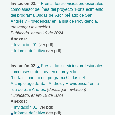
Invitación 03
:
Prestar los servicios profesionales
como asesor de línea del proyecto “Fortalecimiento
del programa Ondas del Archipiélago de San
Andrés y Providencia” en la isla de Providencia.
(descargar invitación)
Publicado: enero 19 de 2024
Anexos:
Invitación 01
(ver pdf)
Informe definitivo
(ver pdf)
Invitación 02
:
Prestar los servicios profesionales
como asesor de línea en el proyecto
“Fortalecimiento del programa Ondas del
Archipiélago de San Andrés y Providencia” en la
isla de San Andrés.
(descargar invitación)
Publicado: enero 19 de 2024
Anexos:
Invitación 01
(ver pdf)
Informe definitivo
(ver pdf)